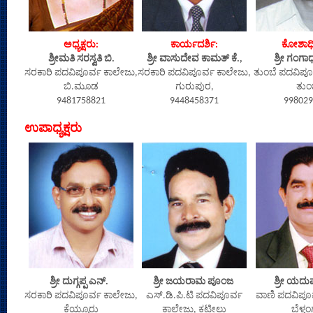
ಅಧ್ಯಕ್ಷರು:
ಕಾರ್ಯದರ್ಶಿ:
ಕೋಶಾಧಿಕ
ಶ್ರೀಮತಿ ಸರಸ್ವತಿ ಬಿ.
ಶ್ರೀ ವಾಸುದೇವ ಕಾಮತ್ ಕೆ.,
ಶ್ರೀ ಗಂಗಾಧ
ಸರಕಾರಿ ಪದವಿಪೂರ್ವ ಕಾಲೇಜು,
ಸರಕಾರಿ ಪದವಿಪೂರ್ವ ಕಾಲೇಜು,
ತುಂಬೆ ಪದವಿಪೂ
ಬಿ.ಮೂಡ
ಗುರುಪುರ,
ತುಂ
9481758821
9448458371
998029
ಉಪಾಧ್ಯಕ್ಷರು
ಶ್ರೀ ದುಗ್ಗಪ್ಪ ಎನ್.
ಶ್ರೀ ಜಯರಾಮ ಪೂಂಜ
ಶ್ರೀ ಯದು
ಸರಕಾರಿ ಪದವಿಪೂರ್ವ ಕಾಲೇಜು,
ಎಸ್.ಡಿ.ಪಿ.ಟಿ ಪದವಿಪೂರ್ವ
ವಾಣಿ ಪದವಿಪೂರ
ಕೆಯ್ಯೂರು
ಕಾಲೇಜು, ಕಟೀಲು
ಬೆಳ್ತ